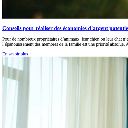
Conseils pour réaliser des économies d’argent potentiel
Pour de nombreux propriétaires d’animaux, leur chien ou leur chat n’est
l’épanouissement des membres de la famille est une priorité absolue. A
En savoir plus