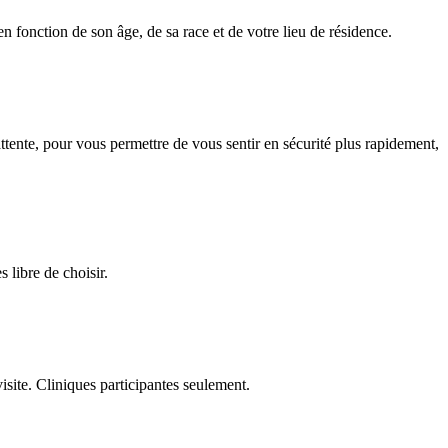
 fonction de son âge, de sa race et de votre lieu de résidence.
tente, pour vous permettre de vous sentir en sécurité plus rapidement,
 libre de choisir.
site. Cliniques participantes seulement.