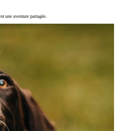
est une aventure partagée.