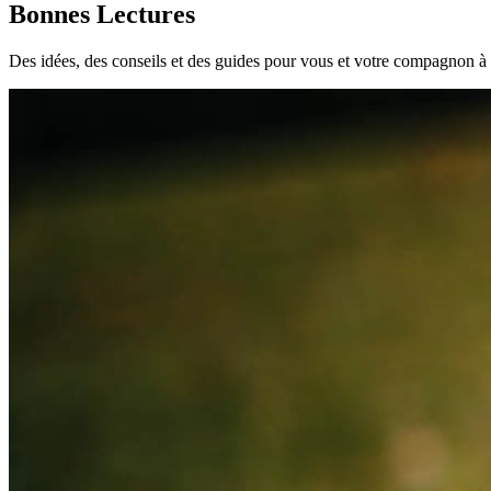
Bonnes Lectures
Des idées, des conseils et des guides pour vous et votre compagnon à q