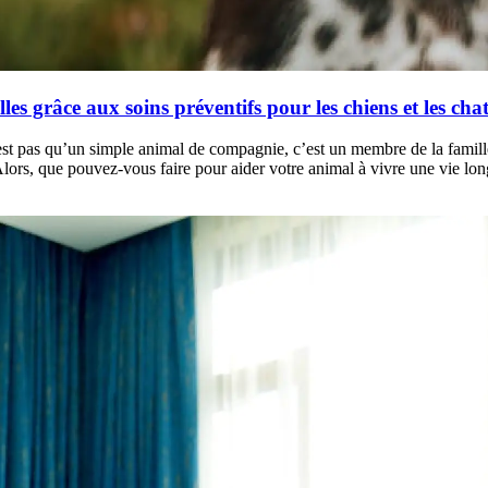
les grâce aux soins préventifs pour les chiens et les cha
 pas qu’un simple animal de compagnie, c’est un membre de la famille qui 
lors, que pouvez-vous faire pour aider votre animal à vivre une vie lon