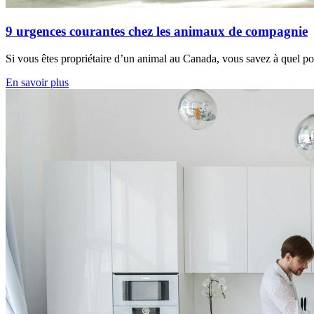
9 urgences courantes chez les animaux de compagnie
Si vous êtes propriétaire d’un animal au Canada, vous savez à quel poin
En savoir plus