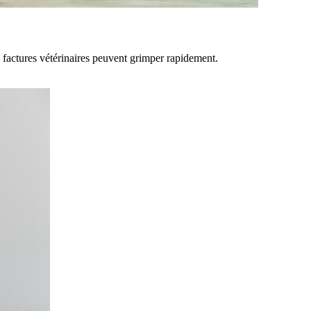
s factures vétérinaires peuvent grimper rapidement.