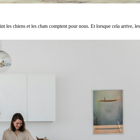
t les chiens et les chats comptent pour nous. Et lorsque cela arrive, le