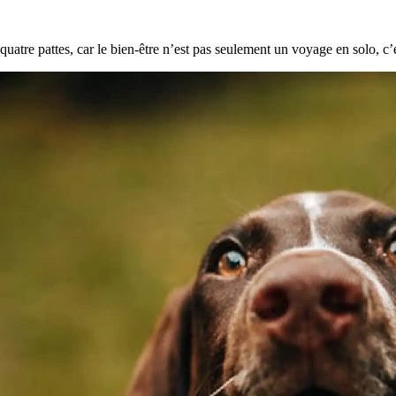
uatre pattes, car le bien-être n’est pas seulement un voyage en solo, c’