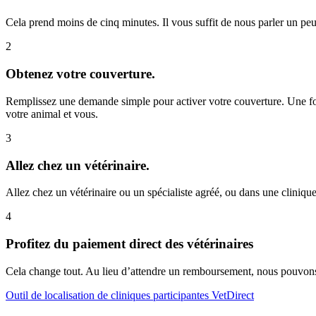
Cela prend moins de cinq minutes. Il vous suffit de nous parler un peu
2
Obtenez votre couverture.
Remplissez une demande simple pour activer votre couverture. Une fois
votre animal et vous.
3
Allez chez un vétérinaire.
Allez chez un vétérinaire ou un spécialiste agréé, ou dans une cliniqu
4
Profitez du paiement direct des vétérinaires
Cela change tout. Au lieu d’attendre un remboursement, nous pouvons p
Outil de localisation de cliniques participantes VetDirect