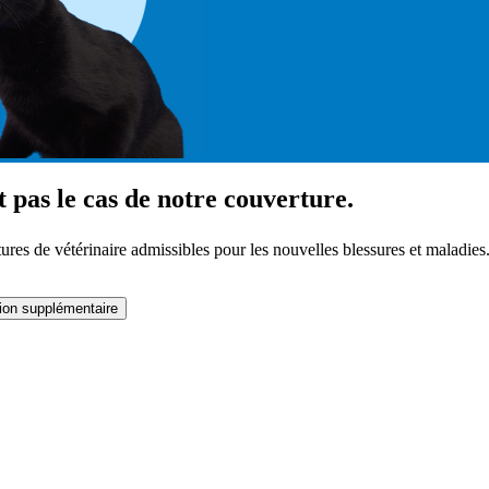
st pas le cas de notre couverture.
 de vétérinaire admissibles pour les nouvelles blessures et maladies.
ion supplémentaire